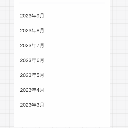
2023年9月
2023年8月
2023年7月
2023年6月
2023年5月
2023年4月
2023年3月