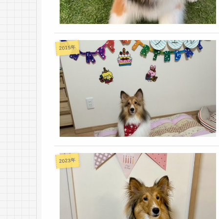
2015年
2023年