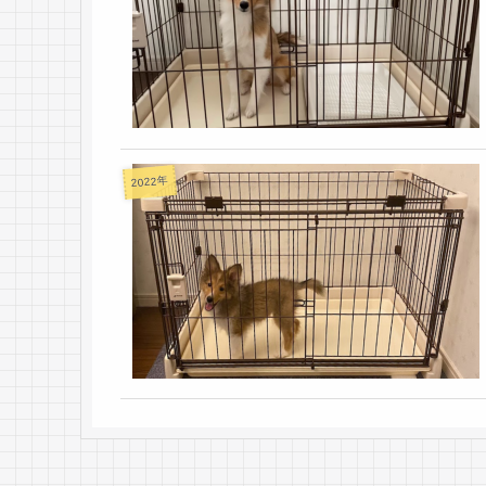
2022年