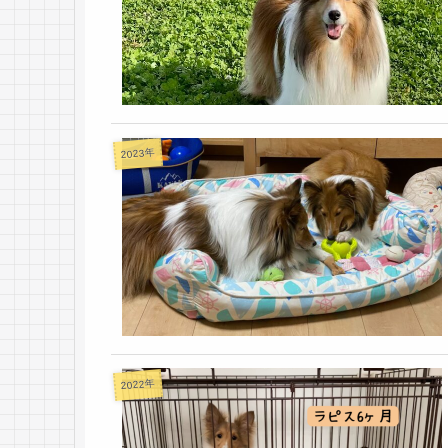
2023年
2022年