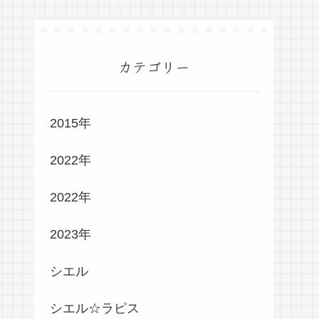
カテゴリー
2015年
2022年
2022年
2023年
シエル
シエル☆ラピス