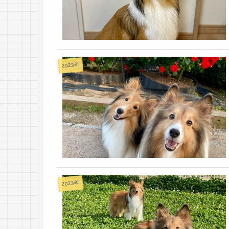
2023年
2023年