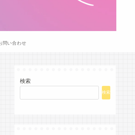
お問い合わせ
検索
検索