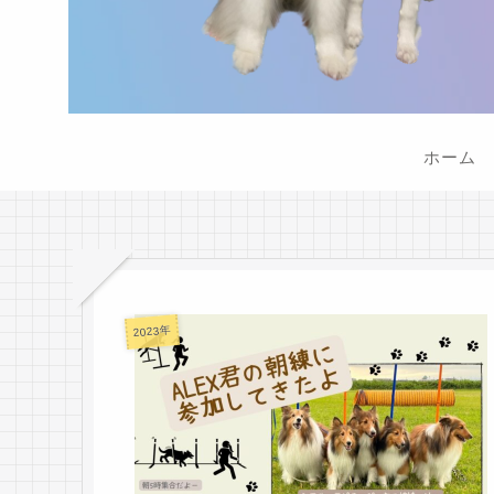
ホーム
2023年